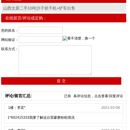
山西太原二手10吨沙子烘干机+铲车出售
在线留言/评论或定购：
您的姓名：
网站验证：
联系方式：
评论/留言汇总:
已有
条评论信息，点击查看/回复评论
1楼：李宏*
2021-03-08
1*602415333我要了解这台雷蒙磨粉机情况