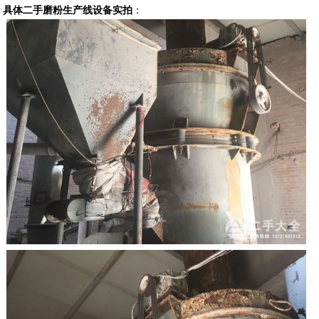
具体二手磨粉生产线设备实拍
：