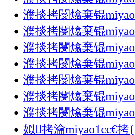
濮掞拷閿熻棄锟miyao1
濮掞拷閿熻棄锟miyao1
濮掞拷閿熻棄锟miyao1
濮掞拷閿熻棄锟miyao1
濮掞拷閿熻棄锟miyao1
濮掞拷閿熻棄锟miyao1
濮掞拷閿熻棄锟miyao1
姒拷瀹miyao1cc€拷