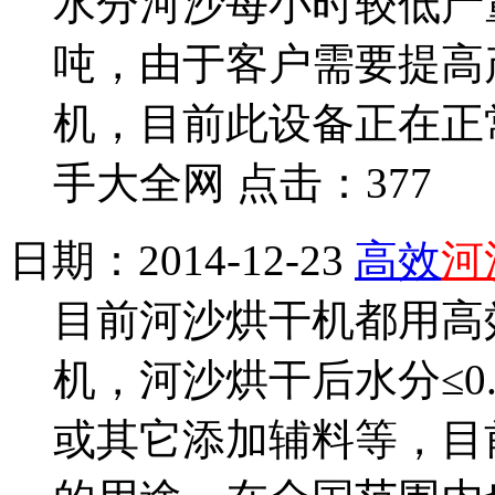
水分河沙每小时较低产量
吨，由于客户需要提高
机，目前此设备正在正
手大全网 点击：377
日期：2014-12-23
高效
河
目前河沙烘干机都用高
机，河沙烘干后水分≤0
或其它添加辅料等，目