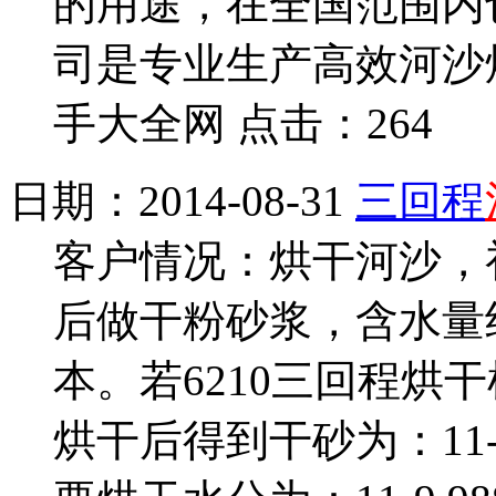
的用途，在全国范围内
司是专业生产高效河沙
手大全网 点击：264
日期：2014-08-31
三回程
客户情况：烘干河沙，
后做干粉砂浆，含水量约
本。若6210三回程烘
烘干后得到干砂为：11-11*