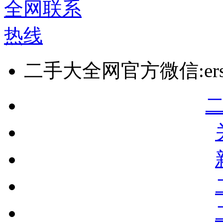
二手大全网官方微信:ersho