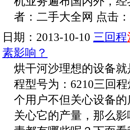
机业务遍布国内外，经
者：二手大全网 点击：2
日期：2013-10-10
三回程
素影响？
烘干河沙理想的设备就
程型号为：6210三回
个用户不但关心设备的
关心它的产量，那么影