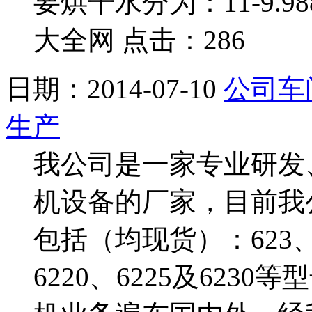
要烘干水分为：11-9.98
大全网 点击：286
日期：2014-07-10
公司车
生产
我公司是一家专业研发
机设备的厂家，目前我
包括（均现货）：623、62
6220、6225及62