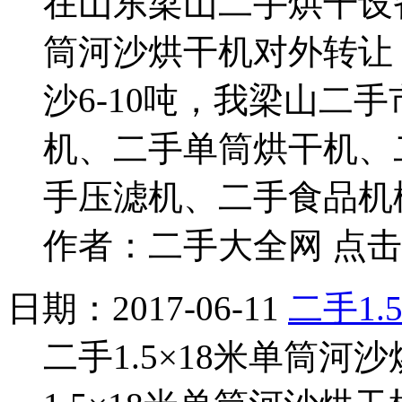
在山东梁山二手烘干设
筒河沙烘干机对外转让
沙6-10吨，我梁山二
机、二手单筒烘干机、
手压滤机、二手食品机
作者：二手大全网 点击：
日期：2017-06-11
二手1.
二手1.5×18米单筒