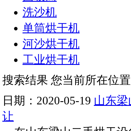
洗沙机
单筒烘干机
河沙烘干机
工业烘干机
搜索结果
您当前所在位置
日期：2020-05-19
山东梁
让