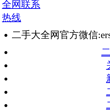
二手大全网官方微信:ersho