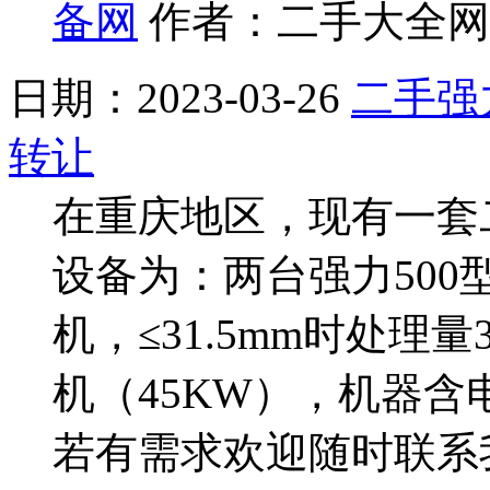
备网
作者：二手大全网 
日期：2023-03-26
二手强
转让
在重庆地区，现有一套
设备为：两台强力500
机，≤31.5mm时处理量3
机（45KW），机器
若有需求欢迎随时联系