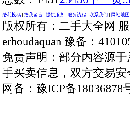
给我投稿
|
给我留言
|
提供服务
|
服务流程
|
联系我们
|
网站地图
版权所有：二手大全网 服务热
erhoudaquan 豫备：41010
免责声明：部分内容源于
手买卖信息，双方交易安
网备：豫ICP备18036878号