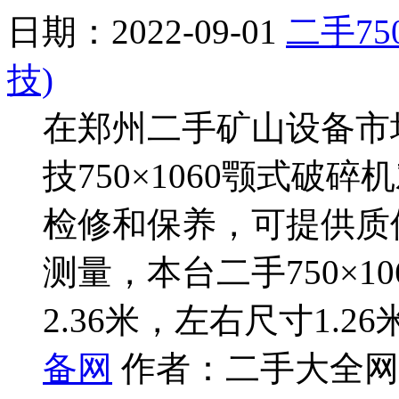
日期：2022-09-01
二手75
技)
在郑州二手矿山设备市
技750×1060颚式
检修和保养，可提供质保
测量，本台二手750×1
2.36米，左右尺寸1.26
备网
作者：二手大全网 