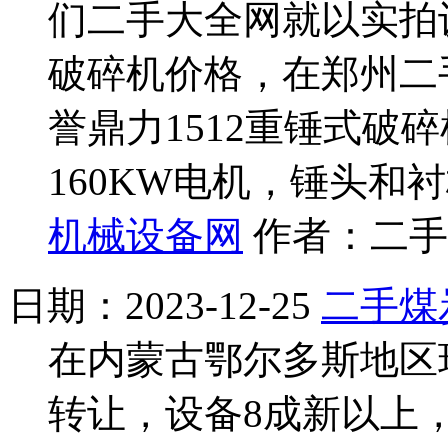
们二手大全网就以实拍设
破碎机价格，在郑州二
誉鼎力1512重锤式破
160KW电机，锤头和
机械设备网
作者：二手大
日期：2023-12-25
二手煤
在内蒙古鄂尔多斯地区
转让，设备8成新以上