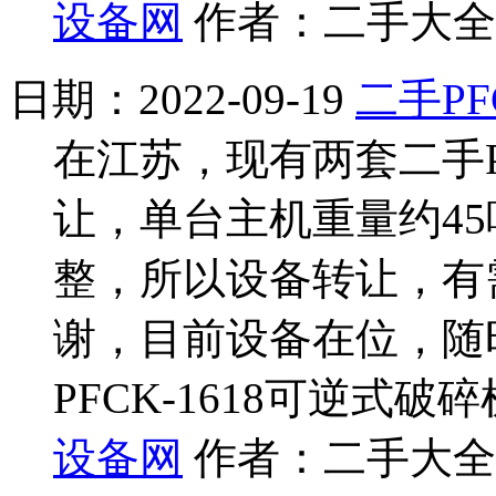
设备网
作者：二手大全网
日期：2022-09-19
二手PF
在江苏，现有两套二手PF
让，单台主机重量约45吨
整，所以设备转让，有
谢，目前设备在位，随
PFCK-1618可逆式破
设备网
作者：二手大全网