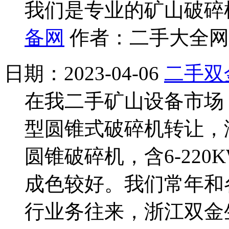
我们是专业的矿山破碎
备网
作者：二手大全网 
日期：2023-04-06
二手双金
在我二手矿山设备市场，
型圆锥式破碎机转让，浙
圆锥破碎机，含6-22
成色较好。我们常年和
行业务往来，浙江双金