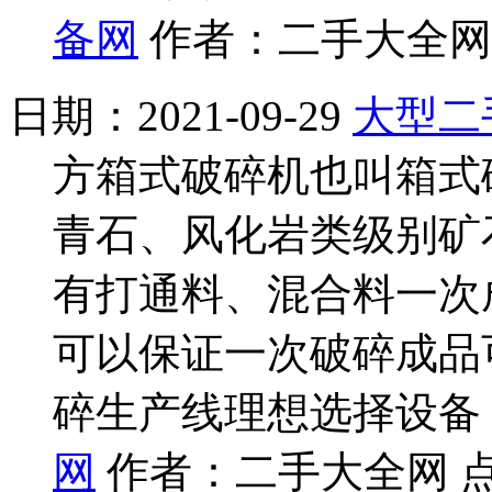
备网
作者：二手大全网 
日期：2021-09-29
大型二
方箱式破碎机也叫箱式
青石、风化岩类级别矿
有打通料、混合料一次
可以保证一次破碎成品可
碎生产线理想选择设备
网
作者：二手大全网 点