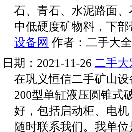
石、青石、水泥路面、
中低硬度矿物料，下部
设备网
作者：二手大全网
日期：2021-11-26
二手大
在巩义恒信二手矿山设
200型单缸液压圆锥
好，包括启动柜、电机
随时联系我们。我单位