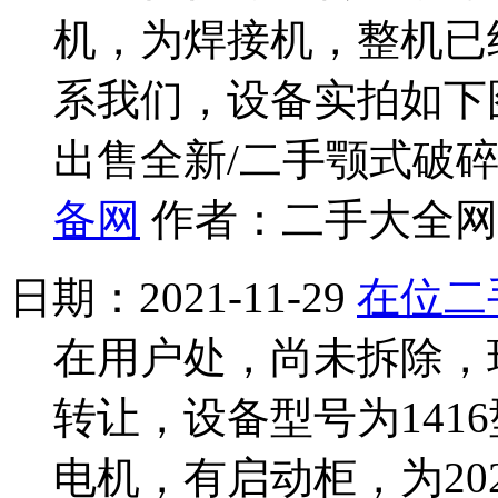
机，为焊接机，整机已
系我们，设备实拍如下
出售全新/二手颚式破碎
备网
作者：二手大全网 
日期：2021-11-29
在位二手
在用户处，尚未拆除，
转让，设备型号为1416
电机，有启动柜，为20