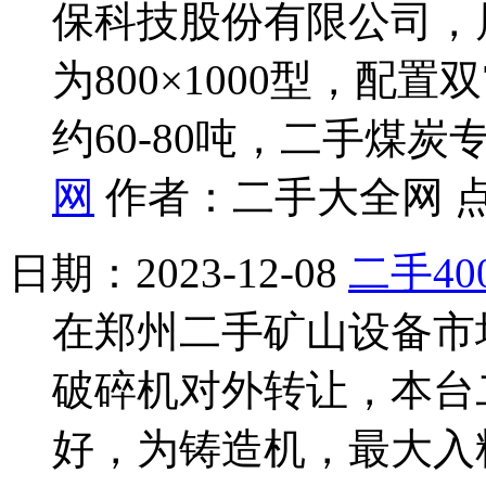
保科技股份有限公司，
为800×1000型，配
约60-80吨，二手煤炭
网
作者：二手大全网 点
日期：2023-12-08
二手40
在郑州二手矿山设备市场
破碎机对外转让，本台
好，为铸造机，最大入料3