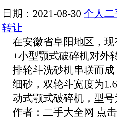
日期：2021-08-30
个人二
转让
在安徽省阜阳地区，现
+小型颚式破碎机对外
排轮斗洗砂机串联而成
细砂，双轮斗宽度为1.
动式颚式破碎机，型号
作者：二手大全网 点击：