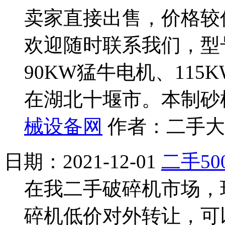
卖家直接出售，价格较
欢迎随时联系我们，型号
90KW猛牛电机、11
在湖北十堰市。本制砂
械设备网
作者：二手大全
日期：2021-12-01
二手50
在我二手破碎机市场，现
碎机低价对外转让，可以配