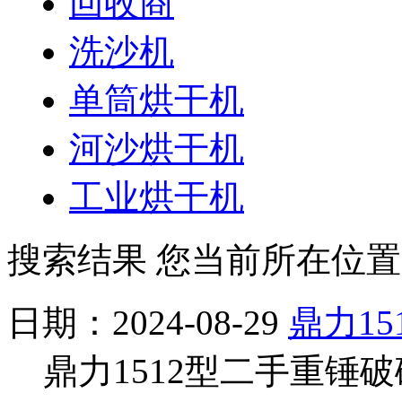
回收商
洗沙机
单筒烘干机
河沙烘干机
工业烘干机
搜索结果
您当前所在位置
日期：2024-08-29
鼎力1
鼎力1512型二手重锤