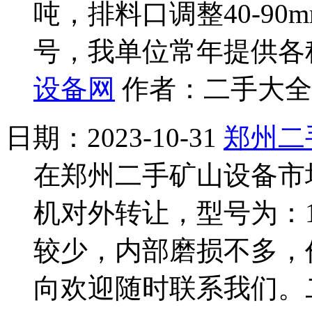
吨，排料口调整40-9
号，我单位常年提供各
设备网
作者：二手大全网
日期：2023-10-31
郑州二
在郑州二手矿山设备市
机对外转让，型号为：1
较少，内部磨损不多，
向欢迎随时联系我们。二