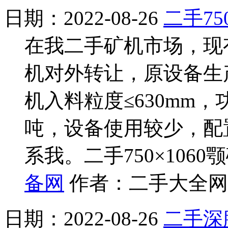
日期：2022-08-26
二手75
在我二手矿机市场，现有
机对外转让，原设备生
机入料粒度≤630mm，功
吨，设备使用较少，配
系我。二手750×1060
备网
作者：二手大全网 
日期：2022-08-26
二手深腔