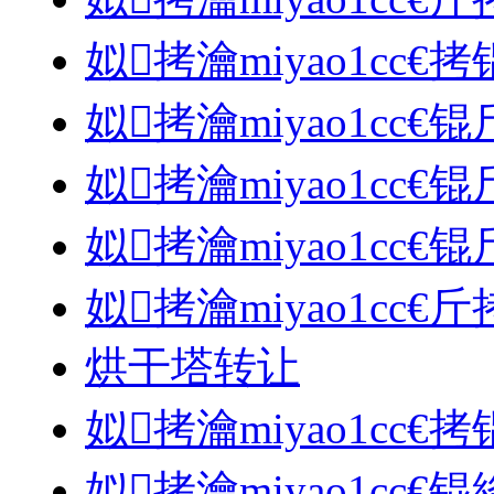
姒拷瀹miyao1cc€
姒拷瀹miyao1cc€锟
姒拷瀹miyao1cc€
姒拷瀹miyao1cc€
姒拷瀹miyao1cc€
烘干塔转让
姒拷瀹miyao1cc€
姒拷瀹miyao1cc€