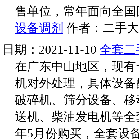
售单位，常年面向全国
设备调剂
作者：二手大全
日期：2021-11-10
全套二
在广东中山地区，现有
机对外处理，具体设备
破碎机、筛分设备、移
送机、柴油发电机等全
年5月份购买，全套设备