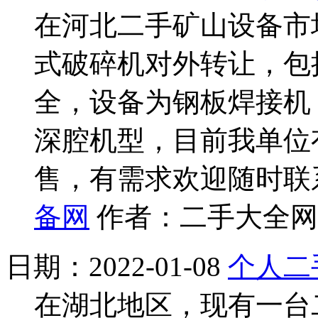
在河北二手矿山设备市场
式破碎机对外转让，包
全，设备为钢板焊接机
深腔机型，目前我单位
售，有需求欢迎随时联
备网
作者：二手大全网 
日期：2022-01-08
个人二
在湖北地区，现有一台