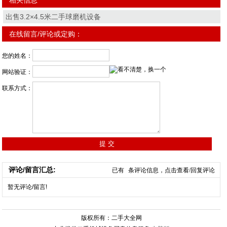
出售3.2×4.5米二手球磨机设备
在线留言/评论或定购：
您的姓名：
网站验证：
联系方式：
评论/留言汇总:
已有
条评论信息，点击查看/回复评论
暂无评论/留言!
版权所有：二手大全网