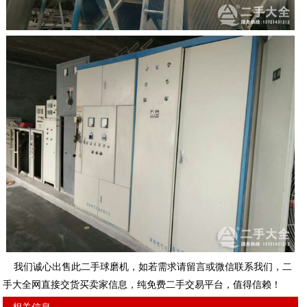
我们诚心出售此二手球磨机，如若需求请留言或微信联系我们，二
手大全网直接交货买卖家信息，纯免费二手交易平台，值得信赖！
相关信息