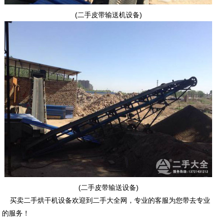
(二手皮带输送机设备)
(二手皮带输送设备)
买卖二手烘干机设备欢迎到二手大全网，专业的客服为您带去专业
的服务！