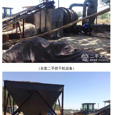
（全套二手烘干机设备）