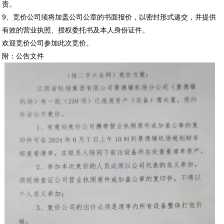
责。
9、竞价公司须将加盖公司公章的书面报价，以密封形式递交，并提供
有效的营业执照、授权委托书及本人身份证件。
欢迎竞价公司参加此次竞价。
附：公告文件