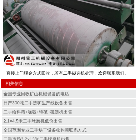
直接上门现金方式回收，若有二手磁选机处理，欢迎联系我们。
相关信息
全国专业回收矿山机械设备的电话
日产300吨二手选矿生产线设备出售
二手给料筛+颚破+锤破+磁选机出售
2.1×4.5米二手球磨机低价出售
全国范围专业二手烘干设备收购商联系方式
二手市场3.2×13米二手球磨机出售