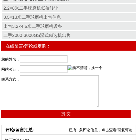
2.2×8米二手球磨机低价转让
3.5×13米二手球磨机出售信息
出售3.2×4.5米二手球磨机设备
二手2000-3000GS湿式磁选机出售
在线留言/评论或定购：
您的姓名：
网站验证：
联系方式：
评论/留言汇总:
已有
条评论信息，点击查看/回复评论