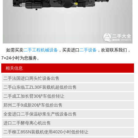
如需买卖
二手工程机械设备
，买卖进口
二手设备
，欢迎联系我们，
7×24小时为您服务。
相关信息
二手法国进口两头忙设备出售
二手山东临工ZL30F装载机超低价出售
二手成工加长臂30铲车低价转让
郑州二手9成新20铲车低价出售
全套进口二手保温砂浆生产线设备出售
进口二手酵母离心机出售
二手柳工855N装载机使用4020小时低价转让