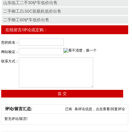
山东临工二手30铲车低价出售
二手柳工ZL50C装载机低价出售
二手柳工60铲车低价出售
在线留言/评论或定购：
您的姓名：
网站验证：
联系方式：
评论/留言汇总:
已有
条评论信息，点击查看/回复评论
暂无评论/留言!