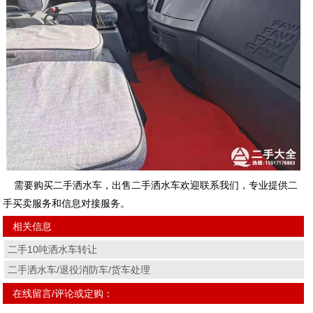
需要购买二手洒水车，出售二手洒水车欢迎联系我们，专业提供二
手买卖服务和信息对接服务。
相关信息
二手10吨洒水车转让
二手洒水车/退役消防车/货车处理
在线留言/评论或定购：