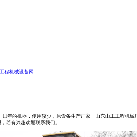
工程机械设备网
11年的机器，使用较少，原设备生产厂家：山东山工工程机械
外处理，若有兴趣欢迎联系我们。