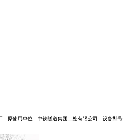
厂，原使用单位：中铁隧道集团二处有限公司，设备型号：