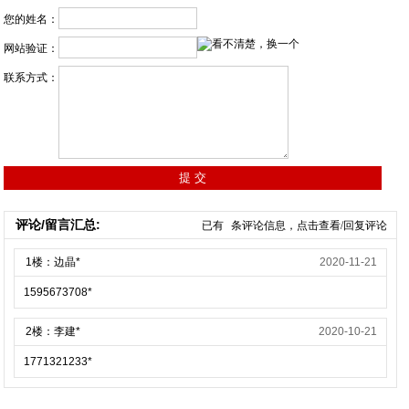
您的姓名：
网站验证：
联系方式：
评论/留言汇总:
已有
条评论信息，点击查看/回复评论
1楼：边晶*
2020-11-21
1595673708*
2楼：李建*
2020-10-21
1771321233*