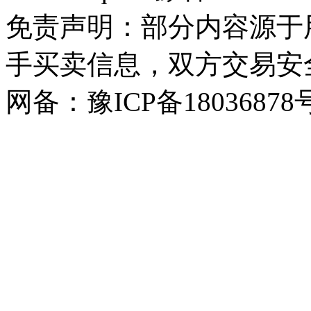
免责声明：部分内容源于
手买卖信息，双方交易安
网备：豫ICP备18036878号