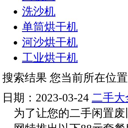
洗沙机
单筒烘干机
河沙烘干机
工业烘干机
搜索结果
您当前所在位置
日期：2023-03-24
二手大
为了让您的二手闲置废