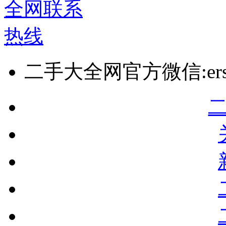
二手大全网官方微信:ersho