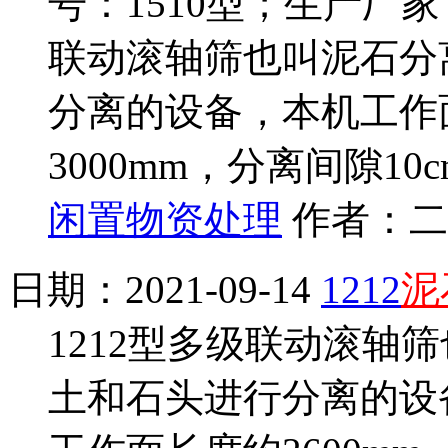
号：1510型；生产厂
联动滚轴筛也叫泥石分
分离的设备，本机工作面
3000mm，分离间隙10c
闲置物资处理
作者：二
日期：2021-09-14
1212
泥
1212型多级联动滚轴
土和石头进行分离的设备