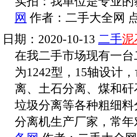
实拍：我单位是专业的
网
作者：二手大全网 点
日期：2020-10-13
二手
泥
在我二手市场现有一台
为1242型，15轴设
离、土石分离、煤和矸
垃圾分离等各种粗细料
分离机生产厂家，常年