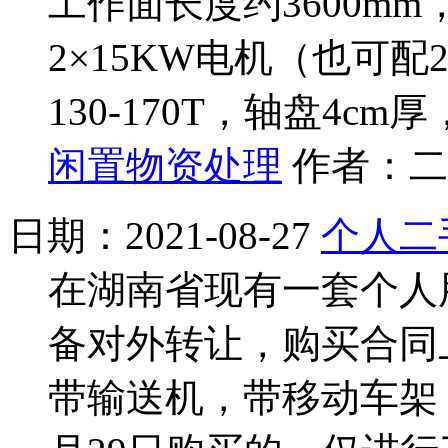
工作面长度约3600mm
2×15KW电机（也可配
130-170T，轴盘4cm厚
闲置物资处理
作者：二
日期：2021-08-27
个人二
在湖南省现有一套个人
备对外转让，购买合同上
带输送机，带移动车架