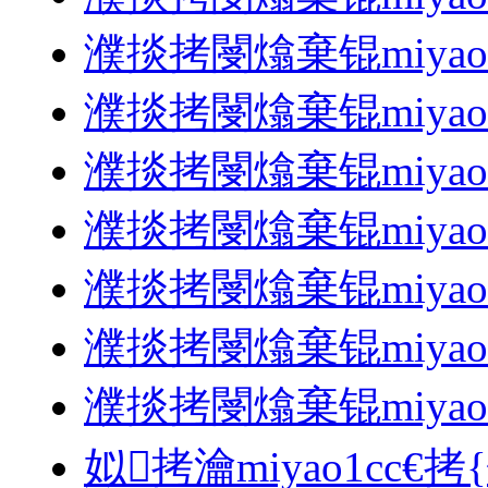
濮掞拷閿熻棄锟miyao1
濮掞拷閿熻棄锟miyao1
濮掞拷閿熻棄锟miyao1
濮掞拷閿熻棄锟miyao1
濮掞拷閿熻棄锟miyao1
濮掞拷閿熻棄锟miyao1
濮掞拷閿熻棄锟miyao1
姒拷瀹miyao1cc€拷