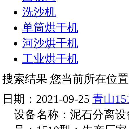
洗沙机
单筒烘干机
河沙烘干机
工业烘干机
搜索结果
您当前所在位置
日期：2021-09-25
青山15
设备名称：泥石分离设