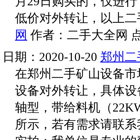
月29日购买的，仅进
低价对外转让，以上二
网
作者：二手大全网 点
日期：2020-10-20
郑州二
在郑州二手矿山设备市
设备对外转让，具体设备尺
轴型，带给料机（22
所示，若有需求请联系